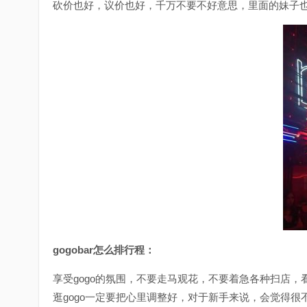
砍价也好，议价也好，千万不要不好意思，里面的妹子
gogobar怎么排行程：
享受gogo的氛围，不要走马观花，不要着急各种扫店
逛gogo一定要把心里调整好，对于新手来说，会觉得