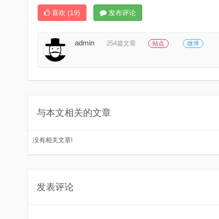
喜欢
(19)
发布评论
admin
254篇文章
站点
微博
与本文相关的文章
没有相关文章!
发表评论