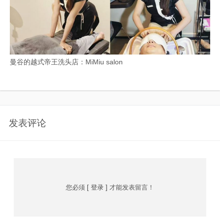
曼谷的越式帝王洗头店：MiMiu salon
发表评论
您必须
[ 登录 ]
才能发表留言！