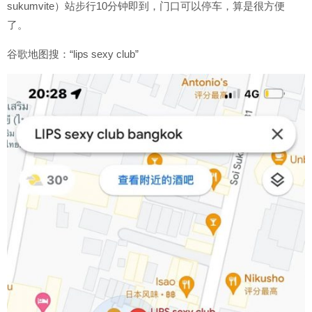
sukumvite）站步行10分钟即到，门口可以停车，算是很方便
了。
谷歌地图搜：“lips sexy club”