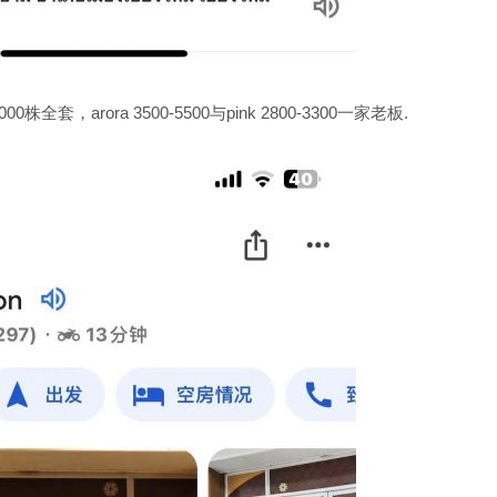
全套，arora 3500-5500与pink 2800-3300一家老板.