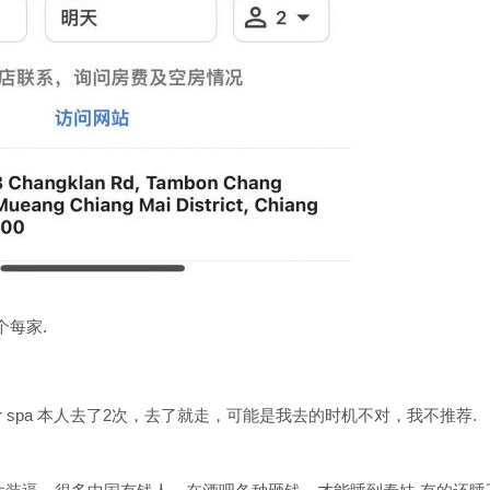
个每家.
over spa 本人去了2次，去了就走，可能是我去的时机不对，我不推荐.