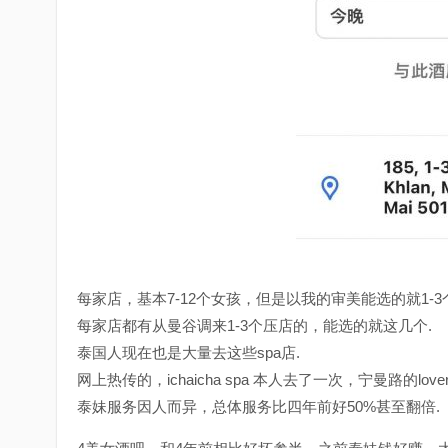
每家店，基本7-12个女孩，但是以我的审美能选的就1-3
每家店都有从曼谷调来1-3个压店的，能选的就这几个.
泰国人现在也是大量去这些spa店.
网上热传的，ichaicha spa 本人去了一次，宁曼路的l
泰妹服务因人而异，总体服务比四年前好50%甚至翻倍.