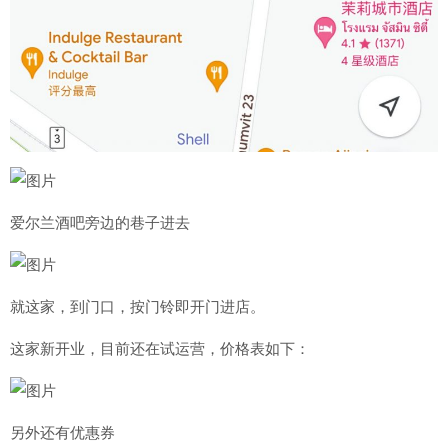
爱尔兰酒吧旁边的巷子进去
就这家，到门口，按门铃即开门进店。
这家新开业，目前还在试运营，价格表如下：
另外还有优惠券