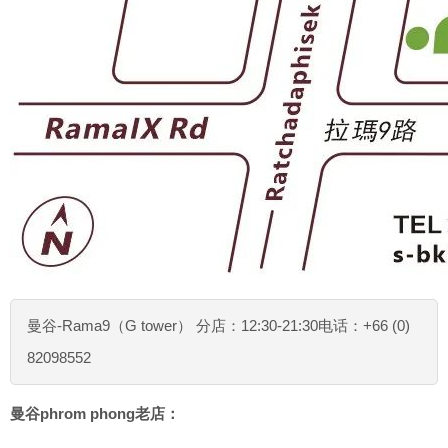
曼谷-Rama9（G tower） 分店：12:30-21:30电话：+66 (0)
82098552
曼谷phrom phong老店：