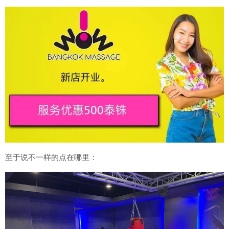
至于说不一样的点在哪里：