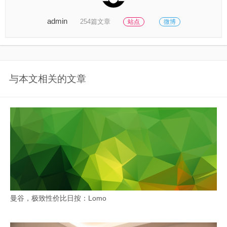
admin
254篇文章
站点
微博
与本文相关的文章
曼谷，极致性价比日按：Lomo