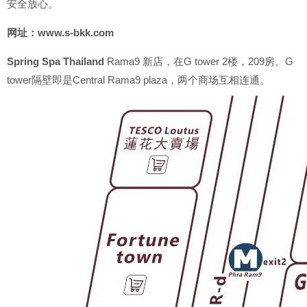
安全放心。
网址：www.s-bkk.com
Spring Spa Thailand
Rama9 新店，在G tower 2楼，209房。G
tower隔壁即是Central Rama9 plaza，两个商场互相连通。