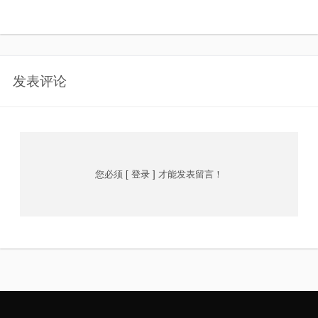
发表评论
您必须
[ 登录 ]
才能发表留言！